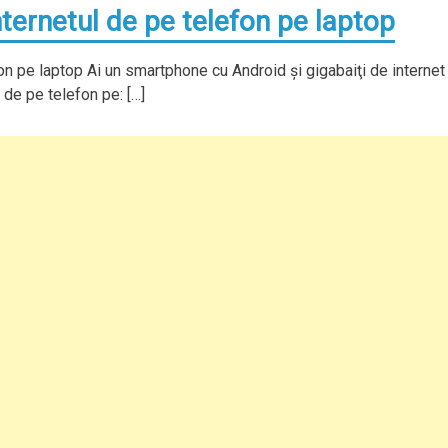
ternetul de pe telefon pe laptop
on pe laptop Ai un smartphone cu Android şi gigabaiţi de internet
 de pe telefon pe: […]