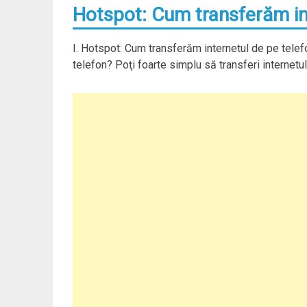
Hotspot: Cum transferăm in
I. Hotspot: Cum transferăm internetul de pe telef
telefon? Poţi foarte simplu să transferi internetul