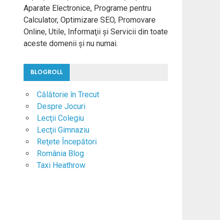
Aparate Electronice, Programe pentru
Calculator, Optimizare SEO, Promovare
Online, Utile, Informaţii şi Servicii din toate
aceste domenii şi nu numai.
BLOGROLL
Călătorie în Trecut
Despre Jocuri
Lecţii Colegiu
Lecţii Gimnaziu
Reţete Începători
România Blog
Taxi Heathrow