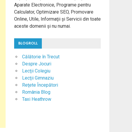
Aparate Electronice, Programe pentru
Calculator, Optimizare SEO, Promovare
Online, Utile, Informaţii şi Servicii din toate
aceste domenii şi nu numai.
BLOGROLL
Călătorie în Trecut
Despre Jocuri
Lecţii Colegiu
Lecţii Gimnaziu
Reţete Începători
România Blog
Taxi Heathrow