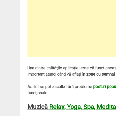
Una dintre calităţile aplicaţiei este că funcţione
important atunci când vă aflaţi
în zone cu semnal
Astfel se pot asculta fără probleme
posturi popu
funcţionale.
Muzică
Relax, Yoga, Spa, Medita